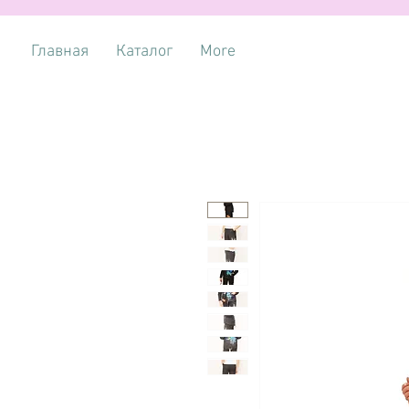
Главная
Каталог
More