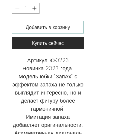
Добавить в корзину
Купить сейчас
Артикул Ю-0223
Новинка 2023 года.
Модель юбки "ЗапАх" с
эффектом запаха не только
выглядит интересно, но и
делает фигуру более
гармоничной!
Имитация запаха
добавляет оригинальности.
Асимметричная диагональ