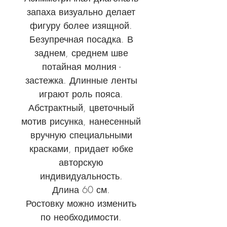
запаха визуально делает
фигуру более изящной.
Безупречная посадка. В
заднем, среднем шве
потайная молния -
застежка. Длинные ленты
играют роль пояса.
Абстрактный, цветочный
мотив рисунка, нанесенный
вручную специальными
красками, придает юбке
авторскую
индивидуальность.
Длина 60 см.
Ростовку можно изменить
по необходимости.