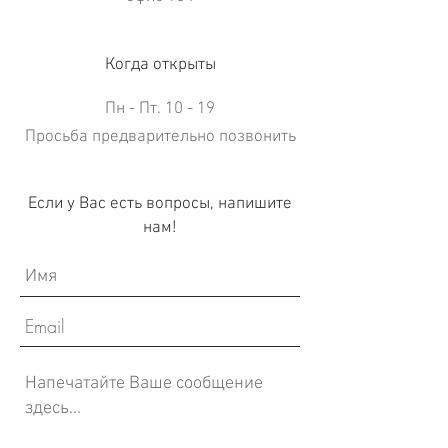
Когда открыты
Пн - Пт. 10 - 19
Просьба предварительно позвонить
Если у Вас есть вопросы, напишите
нам!