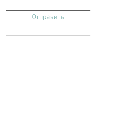
Отправить