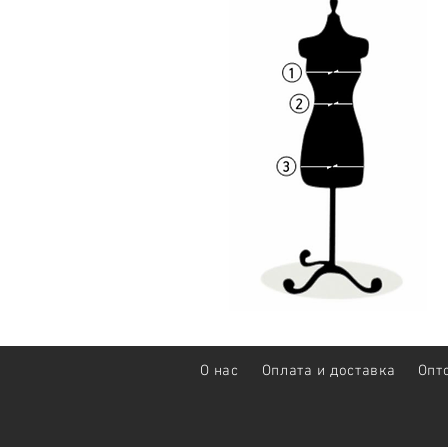
О нас
Оплата и доставка
Опт