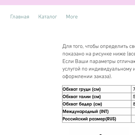
Главная
Каталог
More
Для того, чтобы определить с
показано на рисунке ниже (вс
Если Ваши параметры отличаю
услугой по индивидуальному 
оформлении заказа).